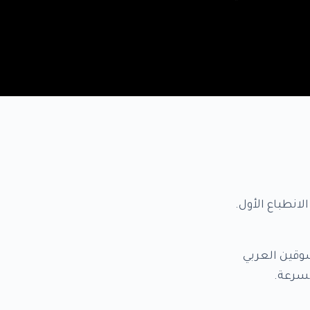
انطباع الأول.
وقين العربي
بسرعة.