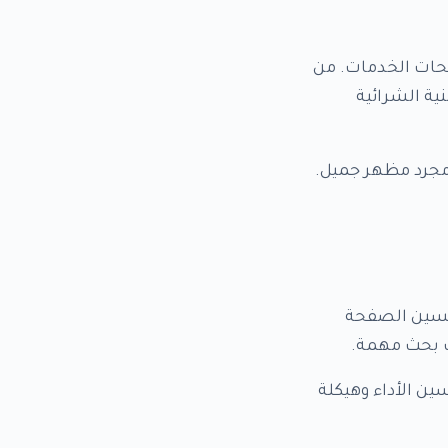
حات الخدمات. من
ية الشرائية
مجرد مظهر جميل.
تحسين الصفحة
ت بحث مهمة.
هزة لـ SEO منذ البداية مع تحسين الأداء وهيكلة