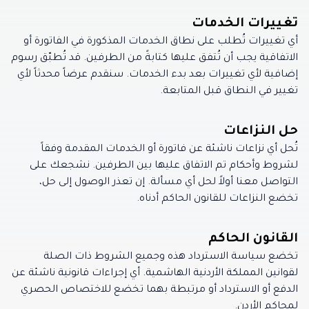
تغييرات الخدمات
أي تغييرات تُطلب على نطاق الخدمات المذكورة في الفاتورة أو
الاتفاقية يجب أن تُتفق عليها كتابةً من الطرفين. قد تُطبّق رسوم
إضافية لأي تغييرات بعد بدء الخدمات. سنقدم عرضاً محدثاً لأي
تغيير في النطاق قبل المتابعة.
حل النزاعات
تُحل أي نزاعات ناشئة عن فاتورة أو الخدمات المقدمة وفقاً
لشروط وأحكام تم الاتفاق عليها بين الطرفين. نشجعك على
التواصل معنا أولاً لحل أي مسألة. إن تعذر الوصول إلى حل،
تخضع النزاعات للقانون الحاكم أدناه.
القانون الحاكم
تخضع سياسة الاسترداد هذه وجميع الشروط ذات الصلة
لقوانين المملكة الأردنية الهاشمية. أي إجراءات قانونية ناشئة عن
الدفع أو الاسترداد أو مرتبطة بهما تخضع للاختصاص الحصري
لمحاكم الأردن.