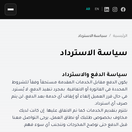
|
AR
EN
Social
الرئيسية
/
سياسة الاسترداد
سياسة الاسترداد
سياسة الدفع والاسترداد
يكون الدفع مقابل الخدمات المقدمة مستحقاً وفقاً للشروط
المحددة في الفاتورة أو الاتفاقية. بمجرد تنفيذ الدفع، لا يُسترد.
في حال قرر العميل إلغاء أو إيقاف أي خدمة بعد الدفع، لن يتم
صرف أي استرداد.
نلتزم بتقديم الخدمات كما تم الاتفاق عليها. إن كانت لديك
مخاوف بخصوص طلبك أو نطاق العمل، يرجى التواصل معنا
قبل الدفع حتى نوضح المخرجات ونتجنب أي سوء فهم.